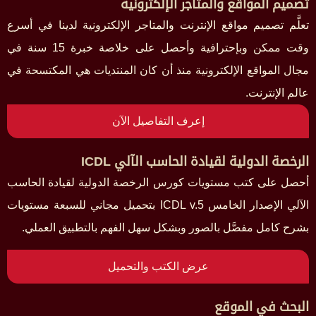
تصميم المواقع والمتاجر الإلكترونية
تعلَّم تصميم مواقع الإنترنت والمتاجر الإلكترونية لدينا في أسرع
وقت ممكن وبإحترافية وأحصل على خلاصة خبرة 15 سنة في
مجال المواقع الإلكترونية منذ أن كان المنتديات هي المكتسحة في
عالم الإنترنت.
إعرف التفاصيل الآن
الرخصة الدولية لقيادة الحاسب الآلي ICDL
أحصل على كتب مستويات كورس الرخصة الدولية لقيادة الحاسب
الآلي الإصدار الخامس ICDL v.5 بتحميل مجاني للسبعة مستويات
بشرح كامل مفصَّل بالصور وبشكل سهل الفهم بالتطبيق العملي.
عرض الكتب والتحميل
البحث في الموقع