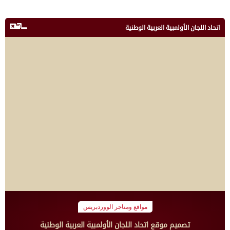
اتحاد اللجان الأولمبية العربية الوطنية
مواقع ومتاجر الووردبريس
تصميم موقع اتحاد اللجان الأولمبية العربية الوطنية