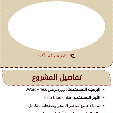
تابع شركة: أكودا
تفاصيل المشروع
البرمجة المستخدمة:
ووردبريس WordPress.
الثيم المستخدم:
Hello Elementor.
تم بناء جميع عناصر المتجر وصفحاته بالكامل.