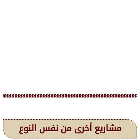
مشاريع أخرى من نفس النوع