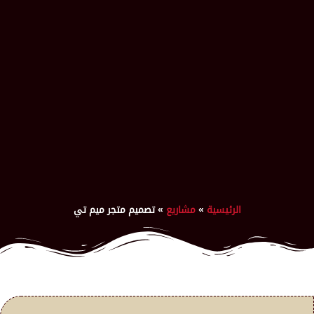
الرئيسية
»
مشاريع
»
تصميم متجر ميم تي