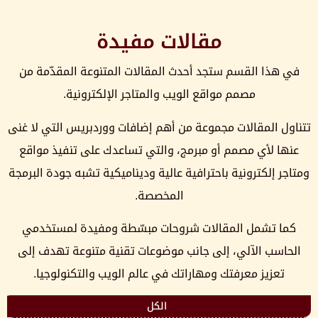
مقالات مفيدة
في هذا القسم ستجد أحدث المقالات المتنوعة المقدّمة من
مصمم مواقع الويب والمتاجر الإلكترونية.
تتناول المقالات مجموعة من أهم إضافات ووردبريس التي لا غنى
عنها لأي مصمم أو مبرمج، والتي تساعدك على تنفيذ مواقع
ومتاجر إلكترونية باحترافية عالية وديناميكية تشبه جودة البرمجة
المخصصة.
كما تشمل المقالات شروحات مبسّطة ومفيدة لمستخدمي
الحاسب الآلي، إلى جانب موضوعات تقنية متنوعة تهدف إلى
تعزيز معرفتك ومهاراتك في عالم الويب والتكنولوجيا.
الكل