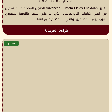
الاصدار: 6.8.7 + 0.9.2.3
تعتبر اضافة Advanced Custom Fields Pro الحقول المخصصة للمتقدمين
من اهم اضافات الووردبريس التي لا غنى عنها بالنسبة لمطوري
الووردبريس المحترفين. والتي تساعدهم على انشاء
قراءة المزيد
مميز