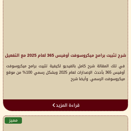
شرح تثبيت برامج ميكروسوفت أوفيس 365 لعام 2025 مع التفعيل
في تلك المقالة شرح كامل بالفيديو لكيفية تثبيت برامج ميكروسوفت
أوفيس 365 بأحدث الإصدارات لعام 2025 وبشكل رسمي 100% من موقع
ميكروسوفت الرسمي. وأيضا شرح
قراءة المزيد
مميز