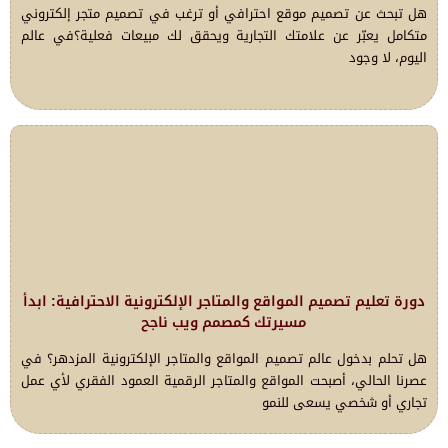
هل تبحث عن تصميم موقع احترافي أو ترغب في تصميم متجر إلكتروني
متكامل يعبّر عن علامتك التجارية ويحقق لك مبيعات فعلية؟في عالم
اليوم، لا وجود
دورة تعليم تصميم المواقع والمتاجر الإلكترونية الاحترافية: ابدأ
مسيرتك كمصمم ويب ناجح
هل تحلم بدخول عالم تصميم المواقع والمتاجر الإلكترونية المزدهر؟ في
عصرنا الحالي، أصبحت المواقع والمتاجر الرقمية العمود الفقري لأي عمل
تجاري أو شخصي يسعى للنمو