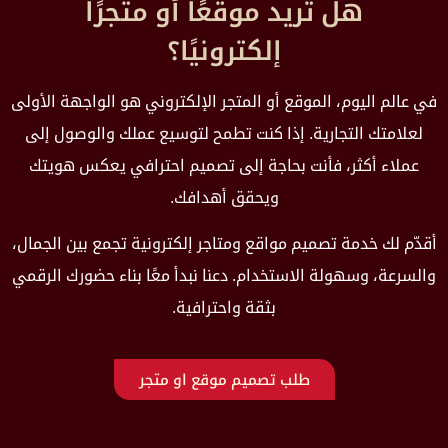
هل تريد موقعًا أو متجرًا
إلكترونيًا؟
في عالم اليوم، الموقع أو المتجر الإلكتروني هو الواجهة الأولى
لعلامتك التجارية. إذا كنت تطمح لتوسيع عملك والوصول إلى
عملاء أكثر، فأنت بحاجة إلى تصميم احترافي يعكس هويتك
ويحقق أهدافك.
أقدّم لك خدمة تصميم مواقع ومتاجر إلكترونية تجمع بين الجمال،
والسرعة، وسهولة الاستخدام. دعنا نبدأ معًا بناء حضورك الرقمي
بثقة واحترافية.
طلب تصميم موقع او متجر