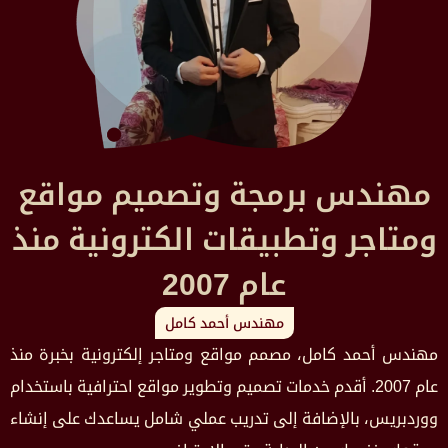
مهندس برمجة وتصميم مواقع
ومتاجر وتطبيقات الكترونية منذ
عام 2007
مهندس أحمد كامل
مهندس أحمد كامل، مصمم مواقع ومتاجر إلكترونية بخبرة منذ
عام 2007. أقدم خدمات تصميم وتطوير مواقع احترافية باستخدام
ووردبريس، بالإضافة إلى تدريب عملي شامل يساعدك على إنشاء