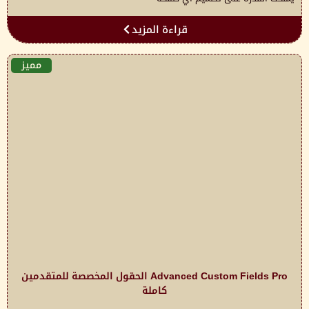
قراءة المزيد
مميز
Advanced Custom Fields Pro الحقول المخصصة للمتقدمين
كاملة