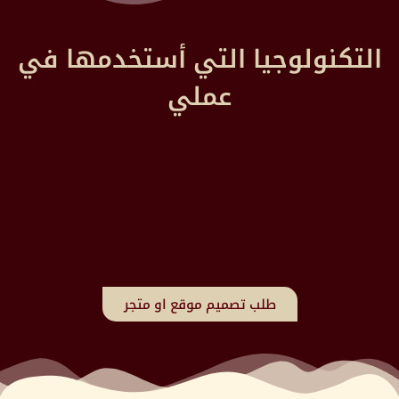
التكنولوجيا التي أستخدمها في
عملي
طلب تصميم موقع او متجر