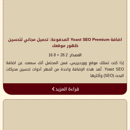
اضافة Yoast SEO Premium المدفوعة: تحميل مجاني لتحسين
ظهور موقعك
الاصدار: 28.2 + 16.8
إذا كنت تمتلك موقع ووردبريس، فمن المحتمل أنك سمعت عن اضافة
Yoast SEO. تُعد هذه الإضافة واحدة من أشهر أدوات تحسين محركات
البحث (SEO) وأكثرها
قراءة المزيد