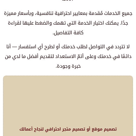
جميع الخدمات مُقدمة بمعايير احترافية تنافسية، وبأسعار مميزة
جدًا. يمكنك اختيار الخدمة التي تهمك والضغط عليها لقراءة
كافة التفاصيل.
لا تتردد في التواصل لطلب خدمتك أو لطرح أي استفسار — أنا
دائمًا في خدمتك وعلى أتمّ الاستعداد لتقديم أفضل ما لدي من
خبرة وجودة.
تصميم موقع أو تصميم متجر احترافي لنجاح أعمالك