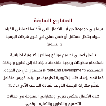
المشاريع السابقة
فيما يلي مجموعة من أبرز الأعمال التي نفّذتها لعملائي الكرام،
سواء بشكل مستقل أو ضمن عملي في كبرى شركات البرمجة
والتسويق.
تشمل أعمالي تصميم مواقع ومتاجر إلكترونية احترافية
باستخدام سكربتات برمجية متقدمة، بالإضافة إلى تطوير واجهات
المستخدم (Front-End Development) بمستوى عالٍ من الجودة.
كما قمت بإعداد كتب إلكترونية تعليمية، من بينها كورس متكامل
لتعلّم مهارات الرخصة الدولية لقيادة الحاسب الآلي (ICDL).
هذه الأعمال تعكس خبرتي ومهاراتي المتنوعة في مجالات
التصميم والتطوير والتعليم الرقمي.