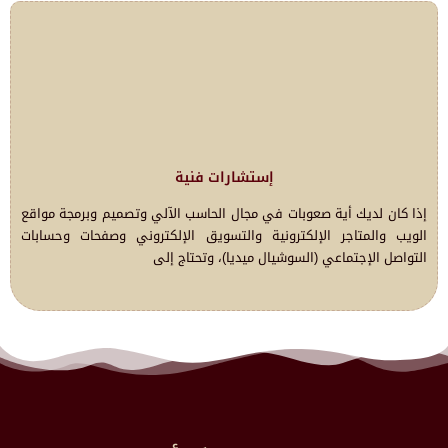
إستشارات فنية
إذا كان لديك أية صعوبات في مجال الحاسب الآلي وتصميم وبرمجة مواقع
الويب والمتاجر الإلكترونية والتسويق الإلكتروني وصفحات وحسابات
التواصل الإجتماعي (السوشيال ميديا)، وتحتاج إلى