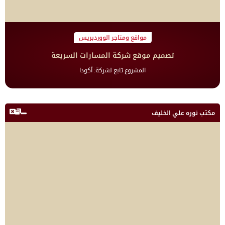
مواقع ومتاجر الووردبريس
تصميم موقع شركة المسارات السريعة
المشروع تابع لشركة: أكودا
مكتب نوره علي الخليف