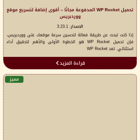
تحميل WP Rocket المدفوعة مجانًا – أقوى إضافة لتسريع موقع
ووردبريس
الاصدار: 3.23.1
إذا كنت تبحث عن طريقة فعالة لتحسين سرعة موقعك على ووردبريس،
فإن تحميل WP Rocket هو الخطوة الأولى والأهم لتحقيق أداء
استثنائي. تعد WP Rocket
قراءة المزيد
مميز