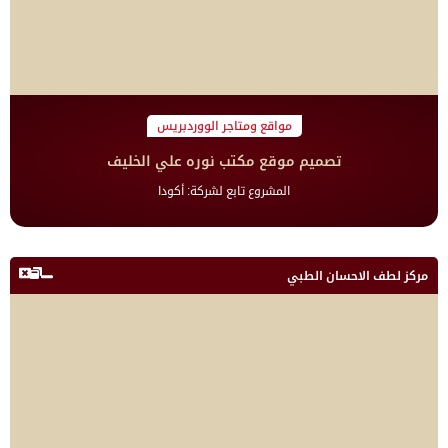
مواقع ومتاجر الووردبريس
تصميم موقع مكتب نوره علي الخليف
المشروع تابع لشركة: أكودا
مركز لطف الاحسان الطبي