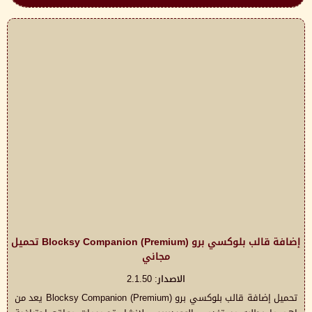
إضافة قالب بلوكسي برو Blocksy Companion (Premium) تحميل
مجاني
الاصدار: 2.1.50
تحميل إضافة قالب بلوكسي برو Blocksy Companion (Premium) يعد من