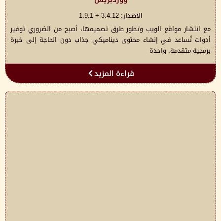
الاصدار: 3.4.12 + 1.9.1
مع انتشار مواقع الويب وتطور طرق تصميمها، أصبح من الضروري توفير
أدوات تُساعد في إنشاء محتوى ديناميكي جذاب دون الحاجة إلى خبرة
برمجية متقدمة. واحدة
قراءة المزيد