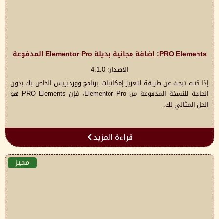
PRO Elements: إضافة مجانية بديلة Elementor Pro المدفوعة
الاصدار: 4.1.0
إذا كنت تبحث عن طريقة لتعزيز إمكانيات برنامج ووردبريس الخاص بك بدون
الحاجة للنسخة المدفوعة من Elementor Pro، فإن PRO Elements هو
الحل المثالي لك.
قراءة المزيد
مميز