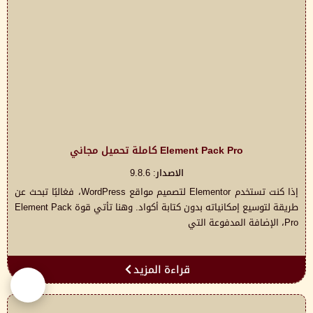
Element Pack Pro كاملة تحميل مجاني
الاصدار: 9.8.6
إذا كنت تستخدم Elementor لتصميم مواقع WordPress، فغالبًا تبحث عن
طريقة لتوسيع إمكانياته بدون كتابة أكواد. وهنا تأتي قوة Element Pack
Pro، الإضافة المدفوعة التي
قراءة المزيد