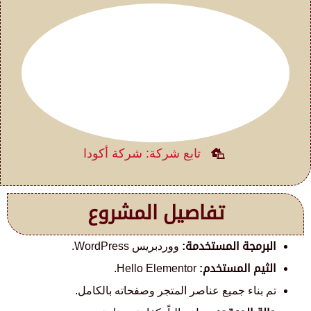
تابع شركة: شركة أكودا
تفاصيل المشروع
البرمجة المستخدمة:
ووردبريس WordPress.
الثيم المستخدم:
Hello Elementor.
تم بناء جميع عناصر المتجر وصفحاته بالكامل.