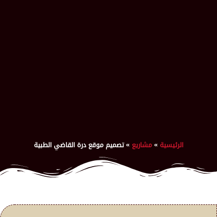
الرئيسية
»
مشاريع
»
تصميم موقع درة القاضي الطبية