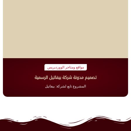
مواقع ومتاجر الووردبريس
تصميم مدونة شركة بيفاتيل الرسمية
المشروع تابع لشركة: بيفاتيل