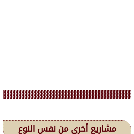
مشاريع أخرى من نفس النوع