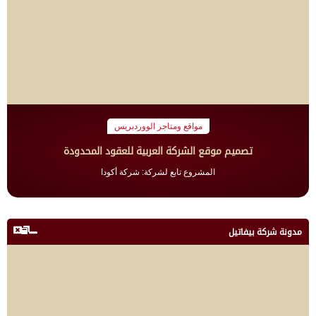
مواقع ومتاجر الووردبريس
تصميم موقع الشركة العربية للعقود المحدودة
المشروع تابع لشركة: شركة أكودا
مدونة شركة بيفاتيل