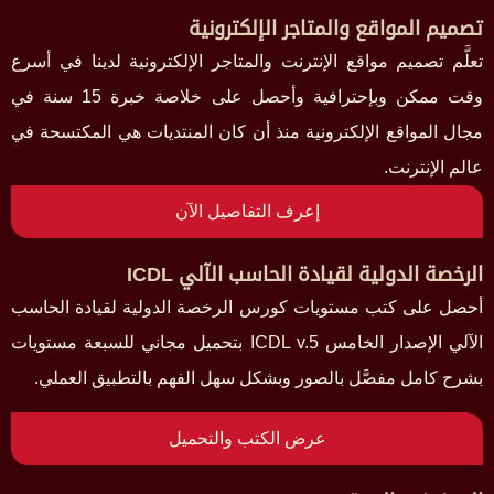
تصميم المواقع والمتاجر الإلكترونية
تعلَّم تصميم مواقع الإنترنت والمتاجر الإلكترونية لدينا في أسرع
وقت ممكن وبإحترافية وأحصل على خلاصة خبرة 15 سنة في
مجال المواقع الإلكترونية منذ أن كان المنتديات هي المكتسحة في
عالم الإنترنت.
إعرف التفاصيل الآن
الرخصة الدولية لقيادة الحاسب الآلي ICDL
أحصل على كتب مستويات كورس الرخصة الدولية لقيادة الحاسب
الآلي الإصدار الخامس ICDL v.5 بتحميل مجاني للسبعة مستويات
بشرح كامل مفصَّل بالصور وبشكل سهل الفهم بالتطبيق العملي.
عرض الكتب والتحميل