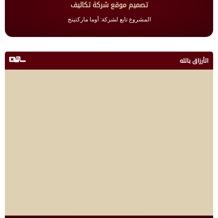
تصميم موقع شركة تكاليف
المشروع تابع لشركة: أوما ماركتينج
الأرزاق بالله