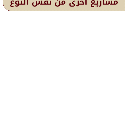
مشاريع أخرى من نفس النوع