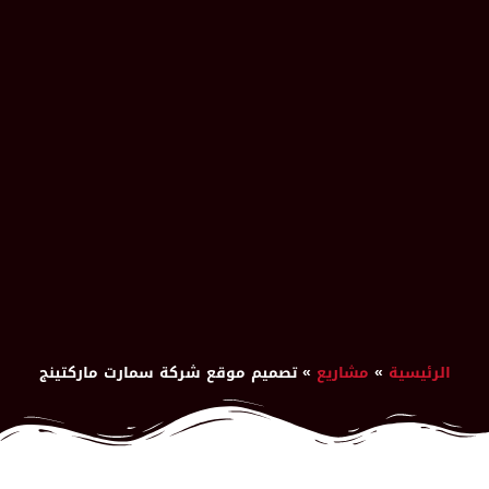
الرئيسية
»
مشاريع
»
تصميم موقع شركة سمارت ماركتينج