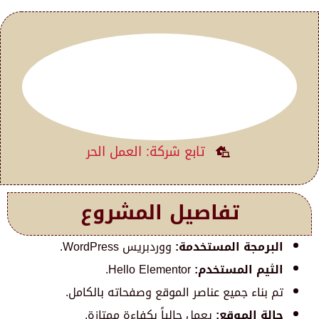
تابع شركة: العمل الحر
تفاصيل المشروع
البرمجة المستخدمة:
ووردبريس WordPress.
الثيم المستخدم:
Hello Elementor.
تم بناء جميع عناصر الموقع وصفحاته بالكامل.
حالة الموقع:
يعمل حالياً بكفاءة ممتازة.