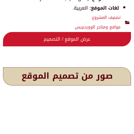
لغات الموقع:
العربية.
تصنيف المشروع:
مواقع ومتاجر الووردبريس
عرض الموقع / التصميم
صور من تصميم الموقع