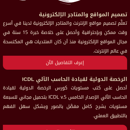
تصميم المواقع والمتاجر الإلكترونية
تعلَّم تصميم مواقع الإنترنت والمتاجر الإلكترونية لدينا في أسرع
وقت ممكن وبإحترافية وأحصل على خلاصة خبرة 15 سنة في
مجال المواقع الإلكترونية منذ أن كان المنتديات هي المكتسحة
في عالم الإنترنت.
إعرف التفاصيل الآن
الرخصة الدولية لقيادة الحاسب الآلي ICDL
أحصل على كتب مستويات كورس الرخصة الدولية لقيادة
الحاسب الآلي الإصدار الخامس ICDL v.5 بتحميل مجاني للسبعة
مستويات بشرح كامل مفصَّل بالصور وبشكل سهل الفهم
بالتطبيق العملي.