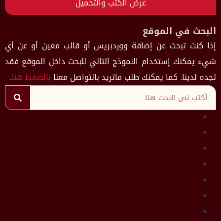
عرض الكتب والتحميل
البحث في الموقع
إذا كنت تبحث عن إضافة ووردبريس أو قالب معين أو عن أي
شيء يمكنك إستخدام النموذج التالي للبحث داخل الموقع فقد
تجده لدينا. كما يمكنك طلب ماتريد بالتواصل معنا
بالضغط هنا
.