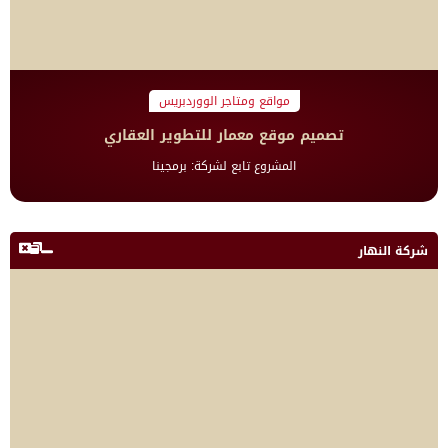
مواقع ومتاجر الووردبريس
تصميم موقع معمار للتطوير العقاري
المشروع تابع لشركة: برمجينا
شركة النهار