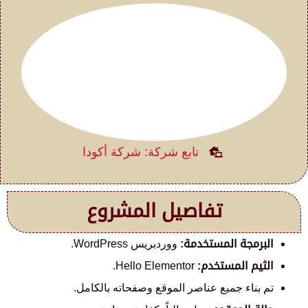
تابع شركة: شركة أكودا
تفاصيل المشروع
البرمجة المستخدمة:
ووردبريس WordPress.
الثيم المستخدم:
Hello Elementor.
تم بناء جميع عناصر الموقع وصفحاته بالكامل.