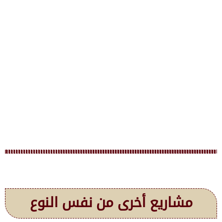
مشاريع أخرى من نفس النوع