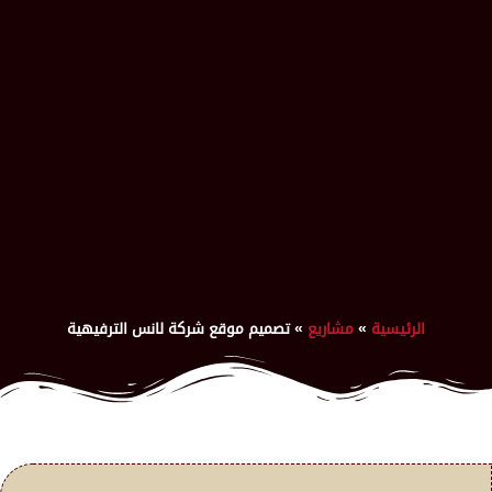
الرئيسية
»
مشاريع
»
تصميم موقع شركة لانس الترفيهية