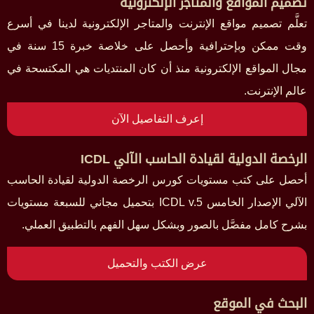
تصميم المواقع والمتاجر الإلكترونية
تعلَّم تصميم مواقع الإنترنت والمتاجر الإلكترونية لدينا في أسرع
وقت ممكن وبإحترافية وأحصل على خلاصة خبرة 15 سنة في
مجال المواقع الإلكترونية منذ أن كان المنتديات هي المكتسحة في
عالم الإنترنت.
إعرف التفاصيل الآن
الرخصة الدولية لقيادة الحاسب الآلي ICDL
أحصل على كتب مستويات كورس الرخصة الدولية لقيادة الحاسب
الآلي الإصدار الخامس ICDL v.5 بتحميل مجاني للسبعة مستويات
بشرح كامل مفصَّل بالصور وبشكل سهل الفهم بالتطبيق العملي.
عرض الكتب والتحميل
البحث في الموقع