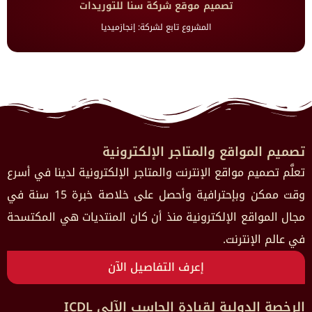
تصميم موقع شركة سنا للتوريدات
المشروع تابع لشركة: إنجازميديا
تصميم المواقع والمتاجر الإلكترونية
تعلَّم تصميم مواقع الإنترنت والمتاجر الإلكترونية لدينا في أسرع
وقت ممكن وبإحترافية وأحصل على خلاصة خبرة 15 سنة في
مجال المواقع الإلكترونية منذ أن كان المنتديات هي المكتسحة
في عالم الإنترنت.
إعرف التفاصيل الآن
الرخصة الدولية لقيادة الحاسب الآلي ICDL