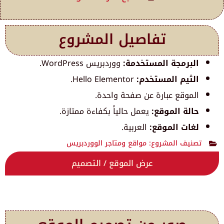
تفاصيل المشروع
البرمجة المستخدمة:
ووردبريس WordPress.
الثيم المستخدم:
Hello Elementor.
الموقع عبارة عن صفحة واحدة.
حالة الموقع:
يعمل حالياً بكفاءة ممتازة.
لغات الموقع:
العربية.
تصنيف المشروع:
مواقع ومتاجر الووردبريس
عرض الموقع / التصميم