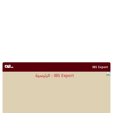
IBS Export