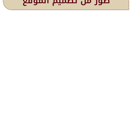
صور من تصميم الموقع