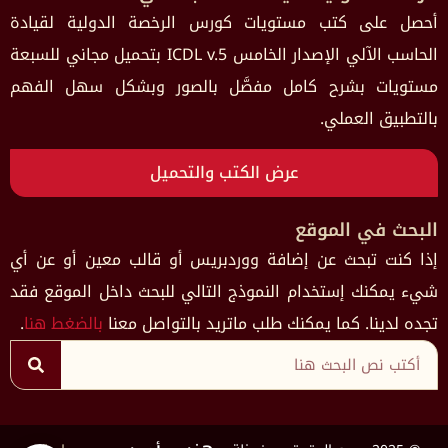
أحصل على كتب مستويات كورس الرخصة الدولية لقيادة
الحاسب الآلي الإصدار الخامس ICDL v.5 بتحميل مجاني للسبعة
مستويات بشرح كامل مفصَّل بالصور وبشكل سهل الفهم
بالتطبيق العملي.
عرض الكتب والتحميل
البحث في الموقع
إذا كنت تبحث عن إضافة ووردبريس أو قالب معين أو عن أي
شيء يمكنك إستخدام النموذج التالي للبحث داخل الموقع فقد
تجده لدينا. كما يمكنك طلب ماتريد بالتواصل معنا
بالضغط هنا
.