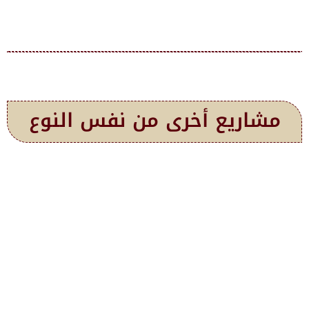
مشاريع أخرى من نفس النوع