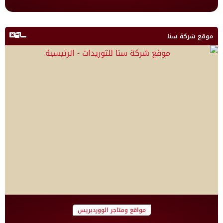
موقع شركة سنا
مواقع ومتاجر الووردبريس