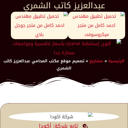
عبدالعزيز كاتب الشمري
الرئيسية
»
مشاريع
»
تصميم موقع مكتب المحامي عبدالعزيز كاتب
الشمري
تابع شركة: أكودا