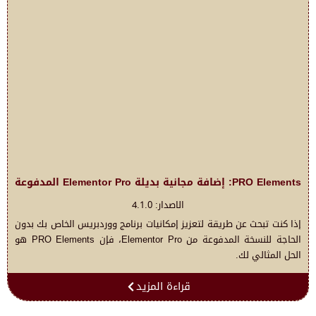
PRO Elements: إضافة مجانية بديلة Elementor Pro المدفوعة
الاصدار: 4.1.0
إذا كنت تبحث عن طريقة لتعزيز إمكانيات برنامج ووردبريس الخاص بك بدون
الحاجة للنسخة المدفوعة من Elementor Pro، فإن PRO Elements هو
الحل المثالي لك.
قراءة المزيد