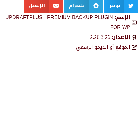
تويتر
تليجرام
الإيميل
الإسم:
UPDRAFTPLUS - PREMIUM BACKUP PLUGIN
FOR WP
الإصدار:
2.26.3.26
الموقع أو الديمو الرسمي