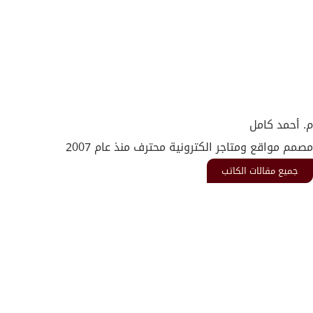
م. أحمد كامل
مصمم مواقع ومتاجر الكترونية محترف منذ عام 2007
جميع مقالات الكاتب