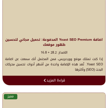
اضافة Yoast SEO Premium المدفوعة: تحميل مجاني لتحسين
ظهور موقعك
الاصدار: 28.2 + 16.8
إذا كنت تمتلك موقع ووردبريس، فمن المحتمل أنك سمعت عن اضافة
Yoast SEO. تُعد هذه الإضافة واحدة من أشهر أدوات تحسين محركات
البحث (SEO) وأكثرها
قراءة المزيد
مميز