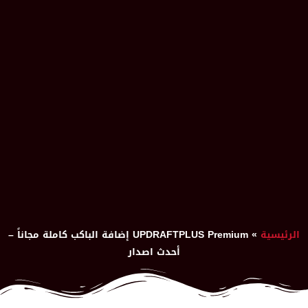
الرئيسية
»
UPDRAFTPLUS Premium إضافة الباكب كاملة مجاناً –
أحدث اصدار