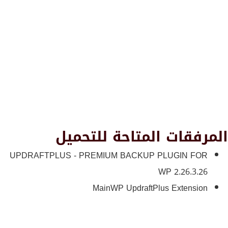
المرفقات المتاحة للتحميل
UPDRAFTPLUS - PREMIUM BACKUP PLUGIN FOR
WP 2.26.3.26
MainWP UpdraftPlus Extension