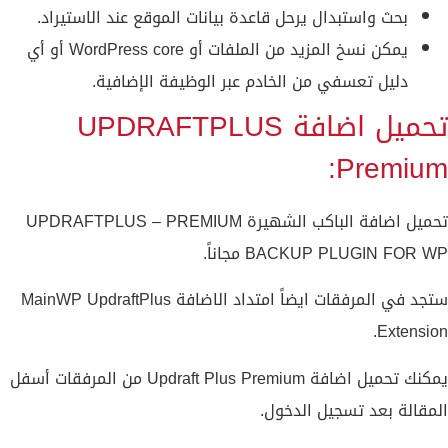
بحث واستبدال يرحل قاعدة بيانات الموقع عند الاستيراد.
يمكن نسخ المزيد من الملفات أو WordPress core أو أي
دليل تعسفي من الخادم عبر الوظيفة الإضافية.
تحميل اضافة UPDRAFTPLUS
Premium:
تحميل اضافة الباكب الشهيرة UPDRAFTPLUS – PREMIUM
BACKUP PLUGIN FOR WP مجاناً.
ستجد في المرفقات ايضاً امتداد الاضافة MainWP UpdraftPlus
Extension.
يمكنك تحميل اضافة Updraft Plus Premium من المرفقات أسفل
المقالة بعد تسجيل الدخول.