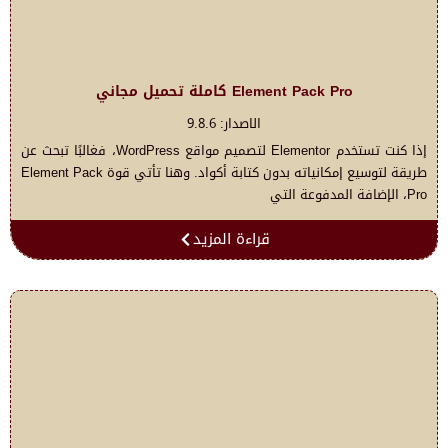
Element Pack Pro كاملة تحميل مجاني
الاصدار: 9.8.6
إذا كنت تستخدم Elementor لتصميم مواقع WordPress، فغالبًا تبحث عن
طريقة لتوسيع إمكانياته بدون كتابة أكواد. وهنا تأتي قوة Element Pack
Pro، الإضافة المدفوعة التي
قراءة المزيد