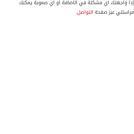
إذا واجهتك اي مشكلة في الاضافة او اي صعوبة يمكنك
مراسلتي عبر صفحة
التواصل
.