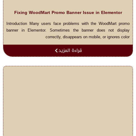
Fixing WoodMart Promo Banner Issue in Elementor
Introduction Many users face problems with the WoodMart promo
banner in Elementor. Sometimes the banner does not display
correctly, disappears on mobile, or ignores color
قراءة المزيد