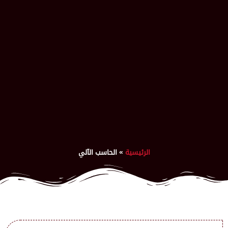
الرئيسية
»
الحاسب الآلي