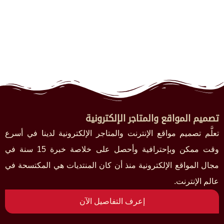
تصميم المواقع والمتاجر الإلكترونية
تعلَّم تصميم مواقع الإنترنت والمتاجر الإلكترونية لدينا في أسرع
وقت ممكن وبإحترافية وأحصل على خلاصة خبرة 15 سنة في
مجال المواقع الإلكترونية منذ أن كان المنتديات هي المكتسحة في
عالم الإنترنت.
إعرف التفاصيل الآن