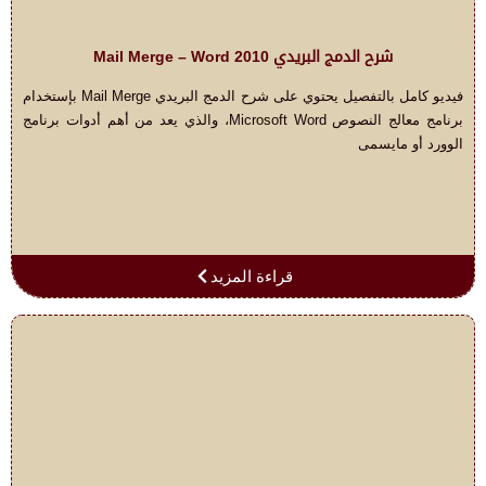
شرح الدمج البريدي Mail Merge – Word 2010
فيديو كامل بالتفصيل يحتوي على شرح الدمج البريدي Mail Merge بإستخدام
برنامج معالج النصوص Microsoft Word، والذي يعد من أهم أدوات برنامج
الوورد أو مايسمى
قراءة المزيد