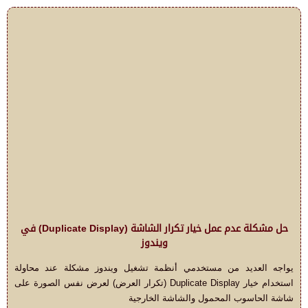
حل مشكلة عدم عمل خيار تكرار الشاشة (Duplicate Display) في
ويندوز
يواجه العديد من مستخدمي أنظمة تشغيل ويندوز مشكلة عند محاولة
استخدام خيار Duplicate Display (تكرار العرض) لعرض نفس الصورة على
شاشة الحاسوب المحمول والشاشة الخارجية