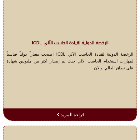
الرخصة الدولية لقيادة الحاسب الآلي ICDL
الرخصة الدولية لقيادة الحاسب الآلي ICDL اصبحت معياراً دولياً قياسياً
لمهارات استخدام الحاسب الآلي حيث تم إصدار أكثر من مليونين شهادة
على نطاق العالم. والآن
قراءة المزيد