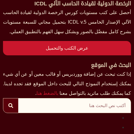
الرخصة الدولية لقيادة الحاسب الآلي ICDL
أحصل على كتب مستويات كورس الرخصة الدولية لقيادة الحاسب
الآلي الإصدار الخامس ICDL v.5 بتحميل مجاني للسبعة مستويات
بشرح كامل مفصَّل بالصور وبشكل سهل الفهم بالتطبيق العملي.
عرض الكتب والتحميل
البحث في الموقع
إذا كنت تبحث عن إضافة ووردبريس أو قالب معين أو عن أي شيء
يمكنك إستخدام النموذج التالي للبحث داخل الموقع فقد تجده لدينا.
كما يمكنك طلب ماتريد بالتواصل معنا
بالضغط هنا
.