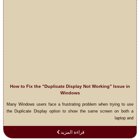
How to Fix the “Duplicate Display Not Working” Issue in
Windows
Many Windows users face a frustrating problem when trying to use
the Duplicate Display option to show the same screen on both a
laptop and
قراءة المزيد