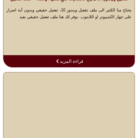
يحتاج منا الكثير الى ملف تفعيل ويندوز 10، تفعيل حقيقي وبدون أية اضرار
على جهاز الكمبيوتر او اللابتوب. نوفر لك هنا ملف تفعيل حقيقي بعيد
قراءة المزيد