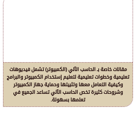
مقالات خاصة بـ الحاسب الآلي (الكمبيوتر) تشمل فيديوهات
تعليمية وخطوات تعليمية لتعليم إستخدام الكمبيوتر والبرامج
وكيفية التعامل معها وتثبيتها وحماية جهاز الكمبيوتر
وشروحات كثيرة تخص الحاسب الآلي تساعد الجميع في
تعلمها بسهولة.