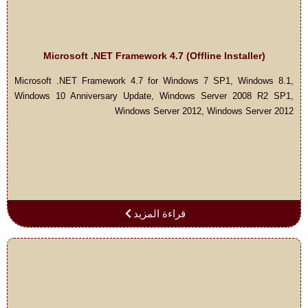
Microsoft .NET Framework 4.7 (Offline Installer)
Microsoft .NET Framework 4.7 for Windows 7 SP1, Windows 8.1,
Windows 10 Anniversary Update, Windows Server 2008 R2 SP1,
Windows Server 2012, Windows Server 2012
قراءة المزيد