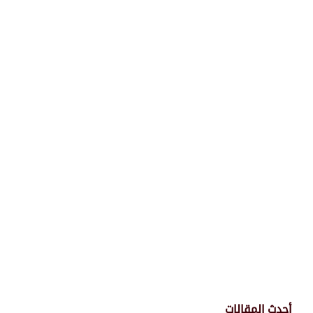
أحدث المقالات