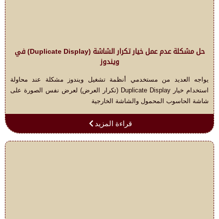
حل مشكلة عدم عمل خيار تكرار الشاشة (Duplicate Display) في
ويندوز
يواجه العديد من مستخدمي أنظمة تشغيل ويندوز مشكلة عند محاولة
استخدام خيار Duplicate Display (تكرار العرض) لعرض نفس الصورة على
شاشة الحاسوب المحمول والشاشة الخارجية
قراءة المزيد