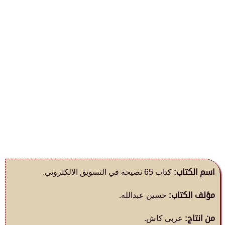
اسم الكتاب:
كتاب 65 نصيحة في التسويق الالكتروني.
مؤلف الكتاب:
حسين عبدالله.
من انتاج:
عربي كاش.