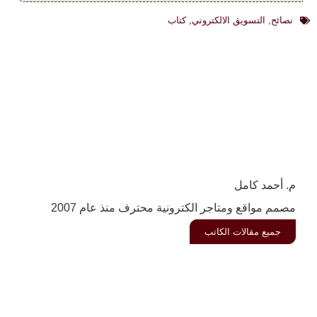
نصائح
,
التسويق الالكتروني
,
كتاب
م. أحمد كامل
مصمم مواقع ومتاجر الكترونية محترف منذ عام 2007
جميع مقالات الكاتب