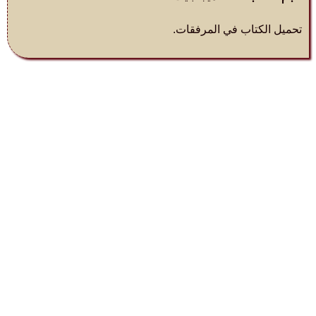
تحميل الكتاب في المرفقات.