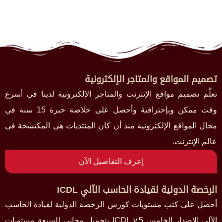
تصميم المواقع والمتاجر الإلكترونية
تعلَّم تصميم مواقع الإنترنت والمتاجر الإلكترونية لدينا في أسرع
وقت ممكن وبإحترافية وأحصل على خلاصة خبرة 15 سنة في
مجال المواقع الإلكترونية منذ أن كان المنتديات هي المكتسحة في
عالم الإنترنت.
إعرف التفاصيل الآن
الرخصة الدولية لقيادة الحاسب الآلي ICDL
أحصل على كتب مستويات كورس الرخصة الدولية لقيادة الحاسب
الآلي الإصدار الخامس ICDL v.5 بتحميل مجاني للسبعة مستويات