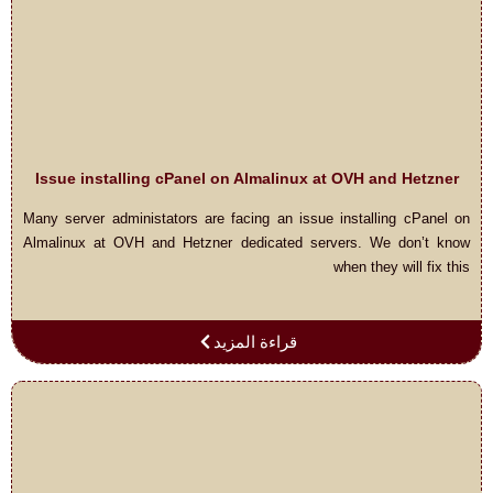
Issue installing cPanel on Almalinux at OVH and Hetzner
Many server administators are facing an issue installing cPanel on
Almalinux at OVH and Hetzner dedicated servers. We don’t know
when they will fix this
قراءة المزيد