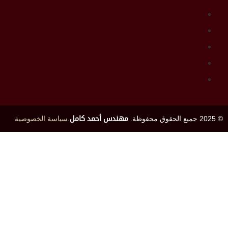
© 2025 جميع الحقوق محفوظة.
مهندس أحمد كامل
.
سياسة الخصوصية