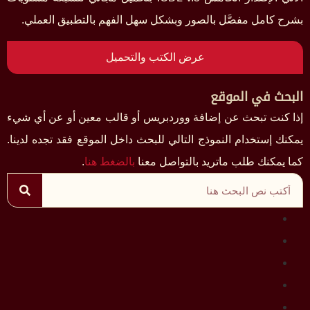
بشرح كامل مفصَّل بالصور وبشكل سهل الفهم بالتطبيق العملي.
عرض الكتب والتحميل
البحث في الموقع
إذا كنت تبحث عن إضافة ووردبريس أو قالب معين أو عن أي شيء
يمكنك إستخدام النموذج التالي للبحث داخل الموقع فقد تجده لدينا.
كما يمكنك طلب ماتريد بالتواصل معنا
بالضغط هنا
.