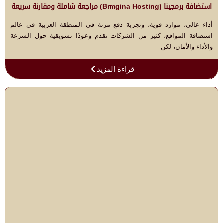
استضافة برمجينا (Brmgina Hosting) مراجعة شاملة ومقارنة سريعة
أداء عالي، موارد قوية، وتجربة دفع مرنة في المنطقة العربية في عالم
استضافة المواقع، كثير من الشركات تقدم وعودًا تسويقية حول السرعة
والأداء والأمان، لكن
قراءة المزيد