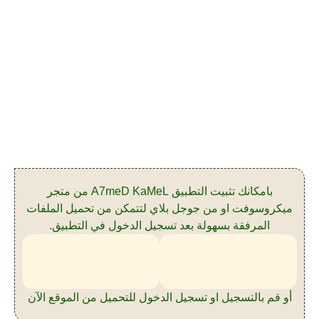
بامكانك تثبيت التطبيق A7meD KaMeL من متجر
ميكروسوفت او من جوجل بلاي لتتمكن من تحميل الملفات
المرفقة بسهولة بعد تسجيل الدخول في التطبيق.
أو قم بالتسجيل او تسجيل الدخول للتحميل من الموقع الآن