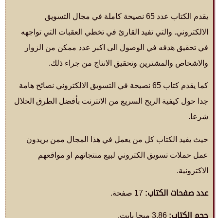
يقدم الكتاب عدد 65 نصيحة كاملة في مجال التسويق
الالكتروني. والتي تفيد القارئ في تخطي العقبات التي تواجهه
في تحقيق هدفه في الوصول الى اكبر عدد ممكن من الزوار
والاشخاص والمشترين وتحقيق الانتاج من جراء ذلك.
كما يقدم كتاب 65 نصيحة في التسويق الالكتروني نصائح هامة
جدا حول كيفية الربح السريع من الانترنت بأفضل الطرق الحلال
شرعا.
حيث يفيد الكتاب كل من يعمل في هذا المجال ممن يريدون
عمل حملات تسويق الكتروني لبيع منتجاتهم او مواقعهم
الاكترونية.
عدد صفحات الكتاب:
17 صفحة.
حجم الكتاب:
3.86 ميجا بايت.