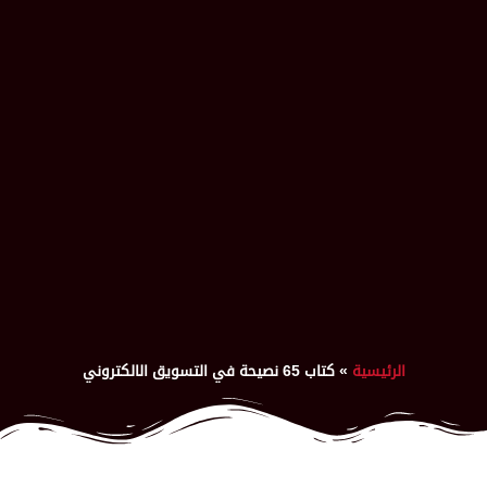
الرئيسية
»
كتاب 65 نصيحة في التسويق الالكتروني