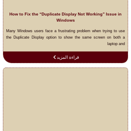
How to Fix the “Duplicate Display Not Working” Issue in
Windows
Many Windows users face a frustrating problem when trying to use
the Duplicate Display option to show the same screen on both a
laptop and
قراءة المزيد