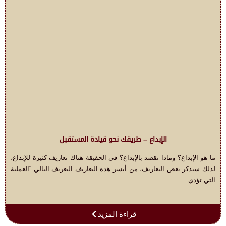
الإبداع – طريقك نحو قيادة المستقبل
ما هو الإبداع؟ وماذا نقصد بالإبداع؟ في الحقيقة هناك تعاريف كثيرة للإبداع،
لذلك سنذكر بعض التعاريف، من أيسر هذه التعاريف التعريف التالي “العملية
التي تؤدي
قراءة المزيد